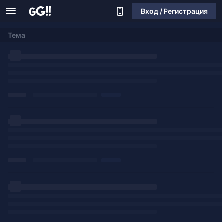
Вход / Регистрация
Тема