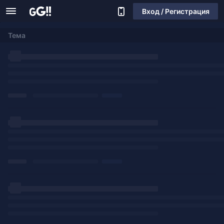
Вход / Регистрация
Тема