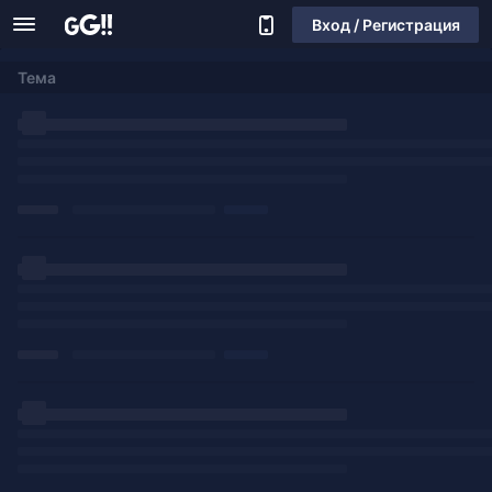
Вход / Регистрация
Тема