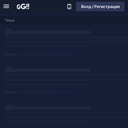
Вход / Регистрация
Тема