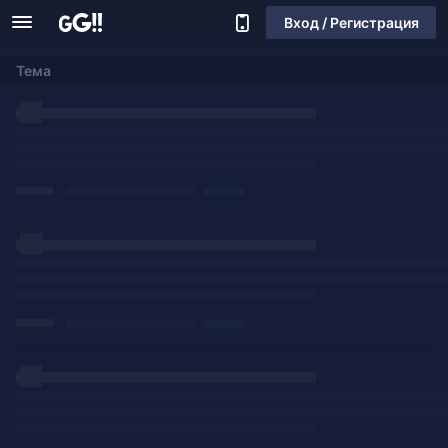
Вход / Регистрация
Тема