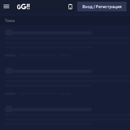
Вход / Регистрация
Тема