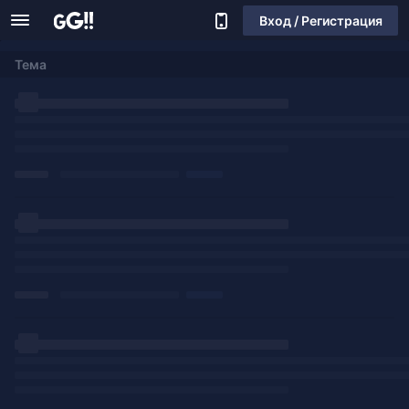
Вход / Регистрация
Тема