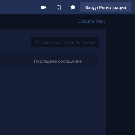
Вход / Регистрация
Создать тему
Последнее сообщение