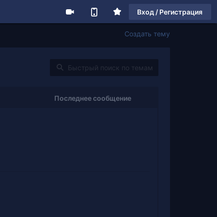
Вход / Регистрация
Создать тему
Последнее сообщение