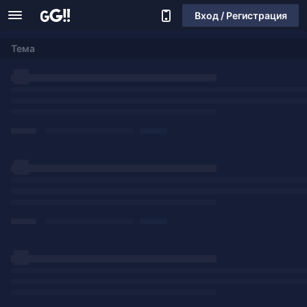
Вход / Регистрация
Тема