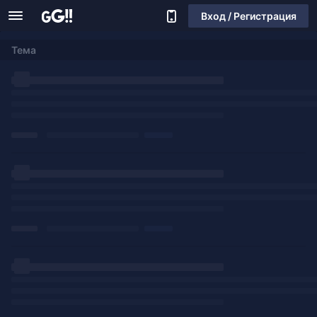
Вход / Регистрация
Тема