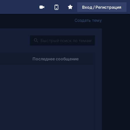
Вход / Регистрация
Создать тему
Последнее сообщение