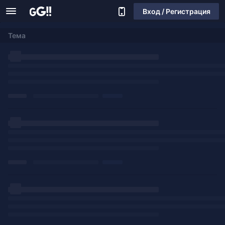
Вход / Регистрация
Тема