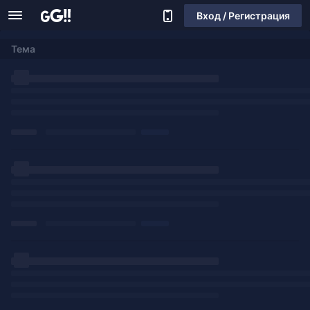
Вход / Регистрация
Тема