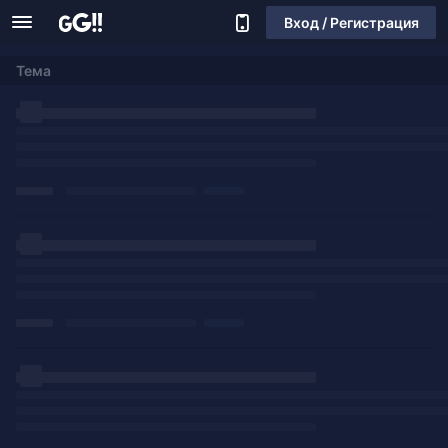
Вход / Регистрация
Тема