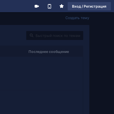
Вход / Регистрация
Создать тему
Последнее сообщение