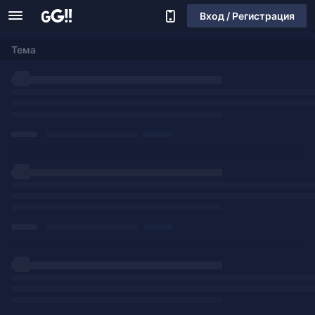
Вход / Регистрация
Тема