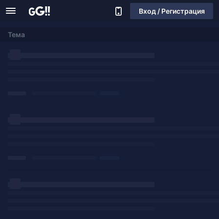
Вход / Регистрация
Тема