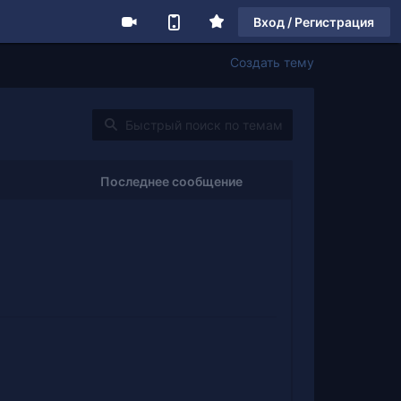
Вход / Регистрация
Создать тему
Последнее сообщение