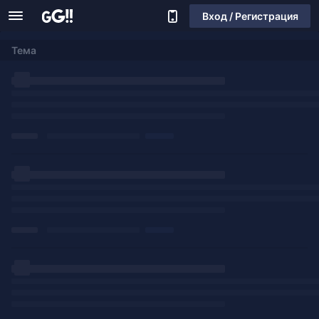
Вход / Регистрация
Тема