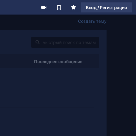
Вход / Регистрация
Создать тему
Последнее сообщение