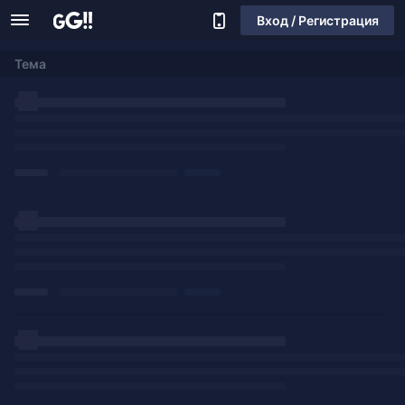
Вход / Регистрация
Тема