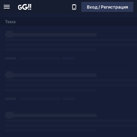
Вход / Регистрация
Тема