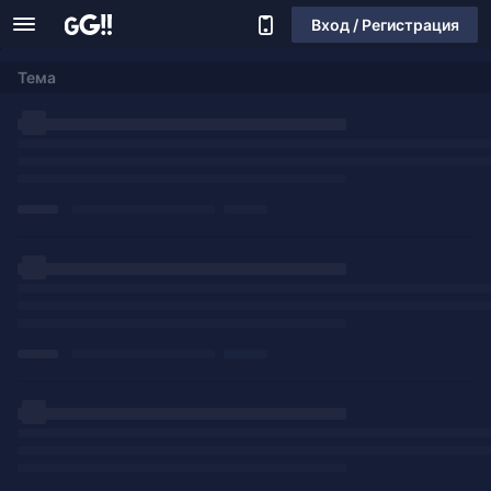
Вход / Регистрация
Тема