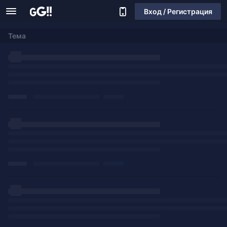
Вход / Регистрация
Тема