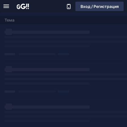
Вход / Регистрация
Тема