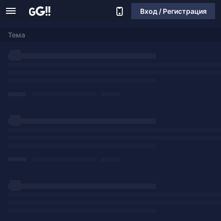
Вход / Регистрация
Тема