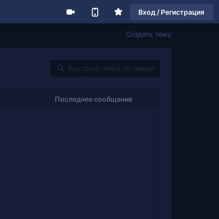
Вход / Регистрация
Создать тему
Последнее сообщение