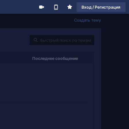
Вход / Регистрация
Создать тему
Последнее сообщение