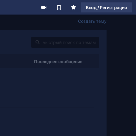
Вход / Регистрация
Создать тему
Последнее сообщение