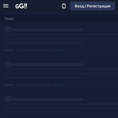
Вход / Регистрация
Тема