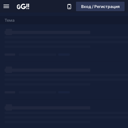
Вход / Регистрация
Тема