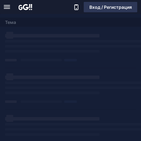
Вход / Регистрация
Тема