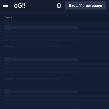
Вход / Регистрация
Тема