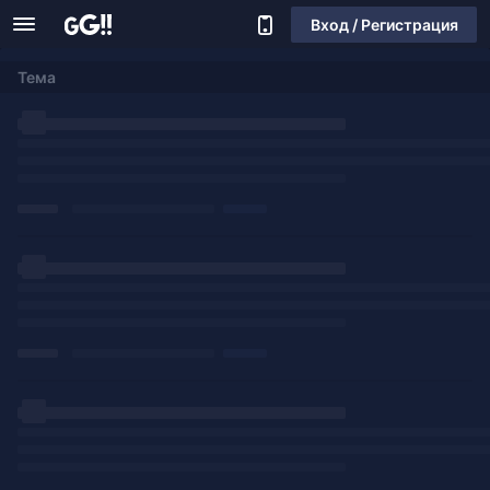
Вход / Регистрация
Тема