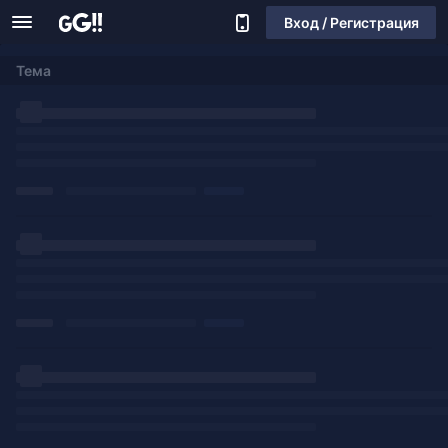
Вход / Регистрация
Тема