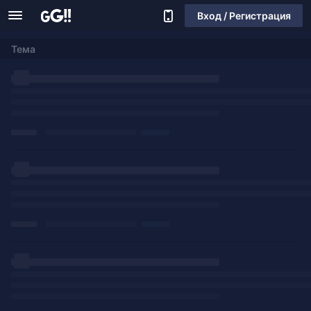
Вход / Регистрация
Тема