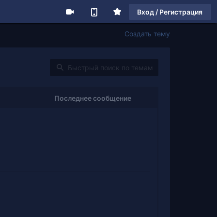
Вход / Регистрация
Создать тему
Последнее сообщение