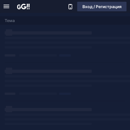
Вход / Регистрация
Тема