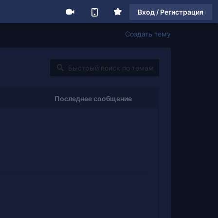
Вход / Регистрация
Создать тему
Последнее сообщение