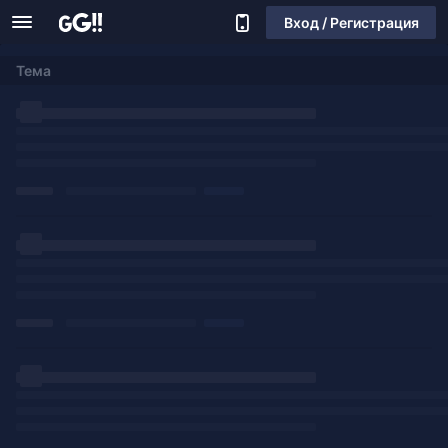
Вход / Регистрация
Тема