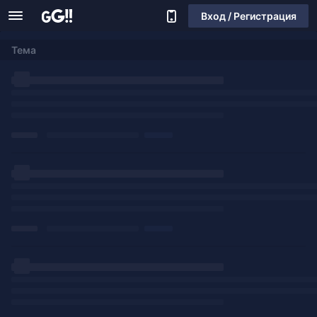
Вход / Регистрация
Тема