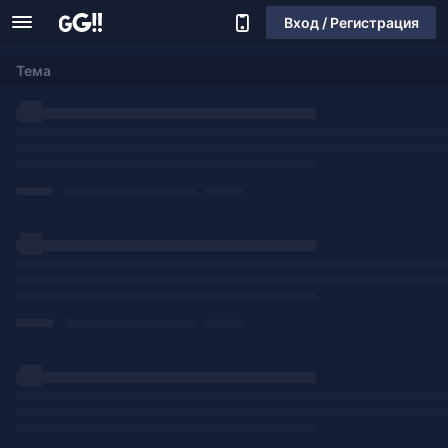
Вход / Регистрация
Тема