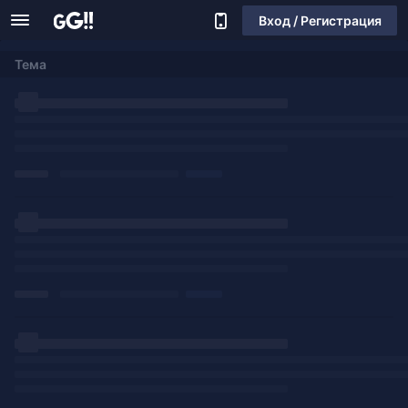
Вход / Регистрация
Тема