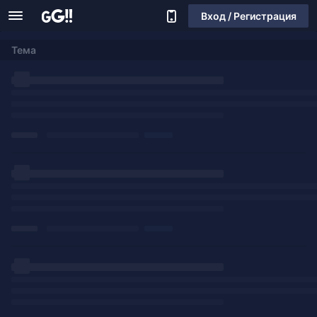
Вход / Регистрация
Тема