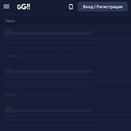
Вход / Регистрация
Тема