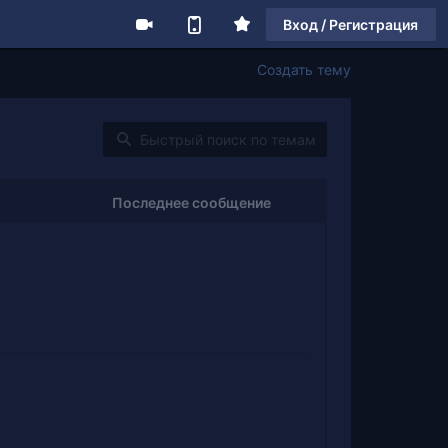
Вход / Регистрация
Создать тему
Последнее сообщение