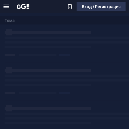
Вход / Регистрация
Тема