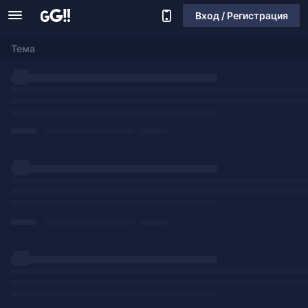
Вход / Регистрация
Тема