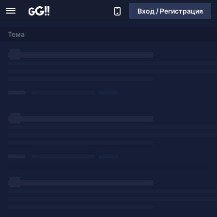
Вход / Регистрация
Тема